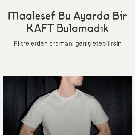
Maalesef Bu Ayarda Bir
KAFT Bulamadık
Filtrelerden aramanı genişletebilirsin