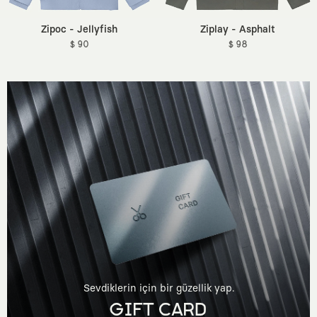
Zipoc - Jellyfish
Ziplay - Asphalt
$ 90
$ 98
Sevdiklerin için bir güzellik yap.
GIFT CARD