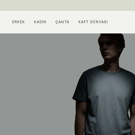
ERKEK
KADIN
ÇANTA
KAFT DÜNYASI