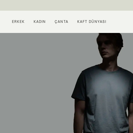
ERKEK
KADIN
ÇANTA
KAFT DÜNYASI