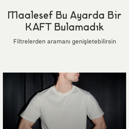
Maalesef Bu Ayarda Bir
KAFT Bulamadık
Filtrelerden aramanı genişletebilirsin