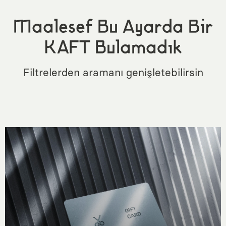
Maalesef Bu Ayarda Bir
KAFT Bulamadık
Filtrelerden aramanı genişletebilirsin