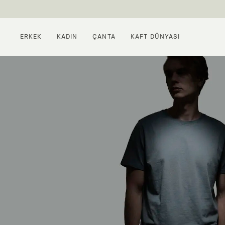
ERKEK
KADIN
ÇANTA
KAFT DÜNYASI