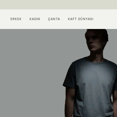
ERKEK
KADIN
ÇANTA
KAFT DÜNYASI