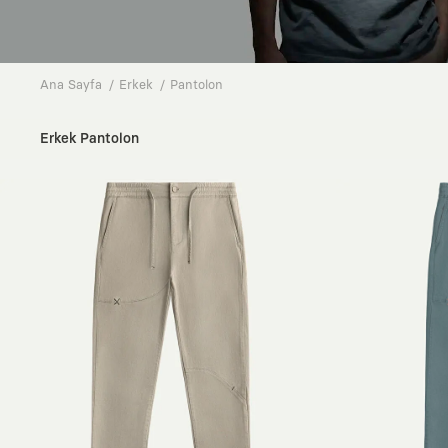
Ana Sayfa
Erkek
Pantolon
Erkek Pantolon