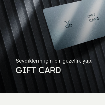
Sevdiklerin için bir güzellik yap.
GIFT CARD