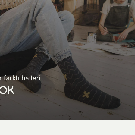
 farklı halleri
OK