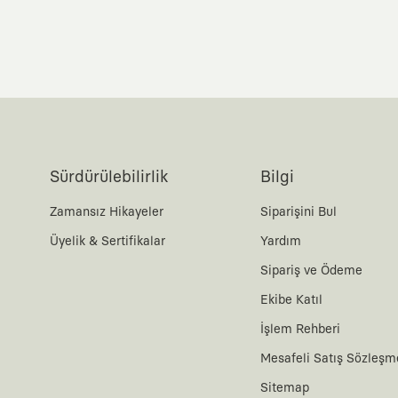
Sürdürülebilirlik
Bilgi
Zamansız Hikayeler
Siparişini Bul
Üyelik & Sertifikalar
Yardım
Sipariş ve Ödeme
Ekibe Katıl
İşlem Rehberi
Mesafeli Satış Sözleşm
Sitemap