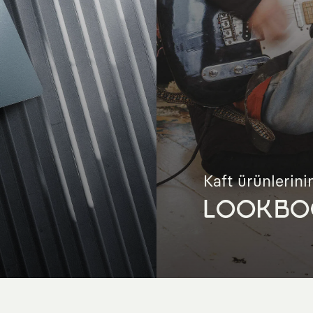
Kaft ürünlerinin
LOOKBO