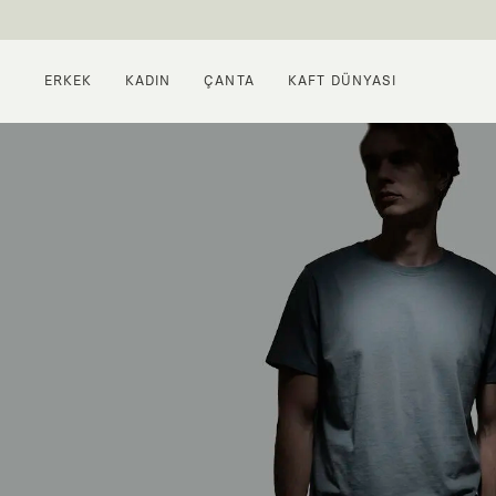
ERKEK
KADIN
ÇANTA
KAFT DÜNYASI