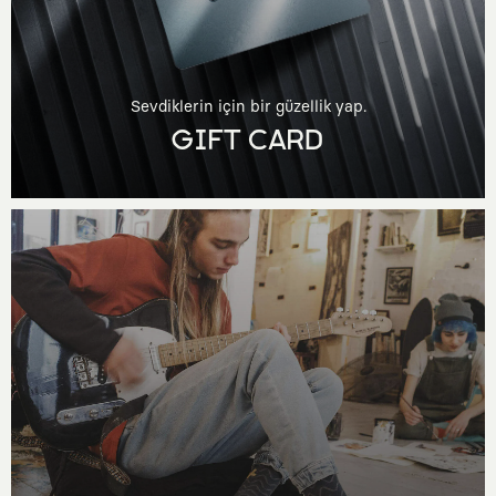
Sevdiklerin için bir güzellik yap.
GIFT CARD