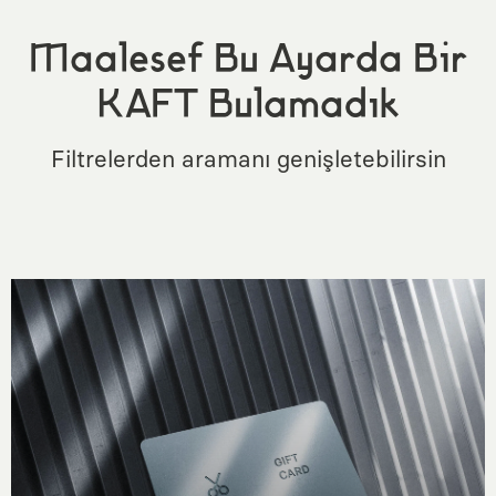
Maalesef Bu Ayarda Bir
KAFT Bulamadık
Filtrelerden aramanı genişletebilirsin