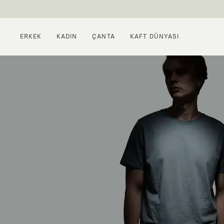
ERKEK
KADIN
ÇANTA
KAFT DÜNYASI