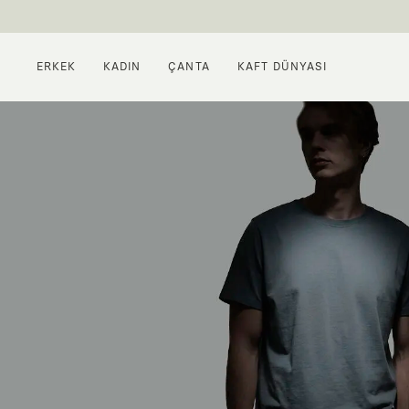
ERKEK
KADIN
ÇANTA
KAFT DÜNYASI