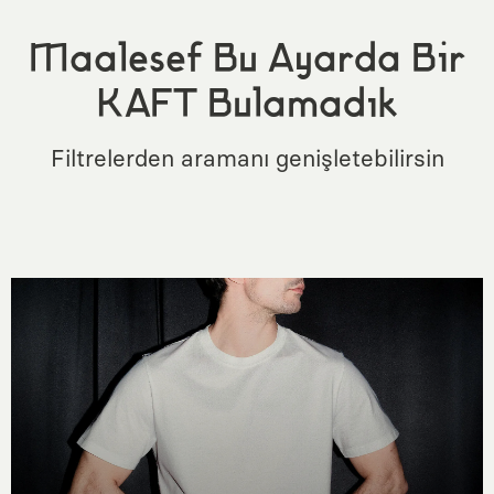
Maalesef Bu Ayarda Bir
KAFT Bulamadık
Filtrelerden aramanı genişletebilirsin