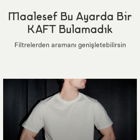
Maalesef Bu Ayarda Bir
KAFT Bulamadık
Filtrelerden aramanı genişletebilirsin