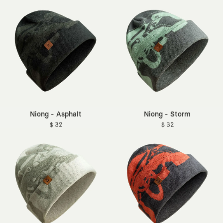
Niong - Asphalt
Niong - Storm
$ 32
$ 32