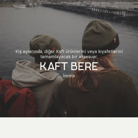
Kış aylarında, diğer Kaft ürünlerini veya kıyafetlerini
tamamlayacak bir aksesuar.
KAFT BERE
İncele