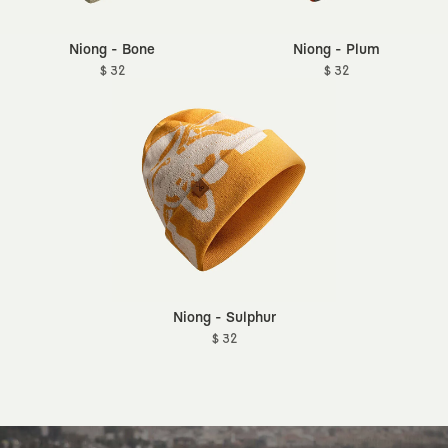
Niong - Bone
Niong - Plum
$ 32
$ 32
Niong - Sulphur
$ 32