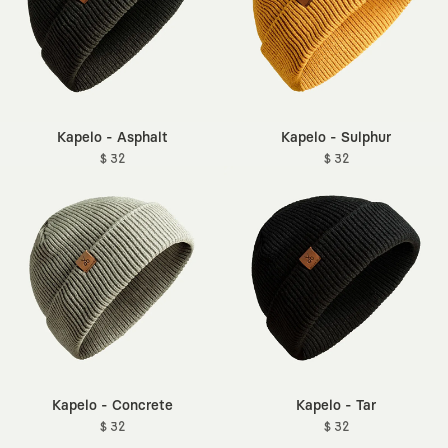
Kapelo - Asphalt
Kapelo - Sulphur
$ 32
$ 32
Kapelo - Concrete
Kapelo - Tar
$ 32
$ 32