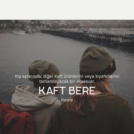
Kış aylarında, diğer Kaft ürünlerini veya kıyafetlerini
tamamlayacak bir aksesuar.
KAFT BERE
İncele