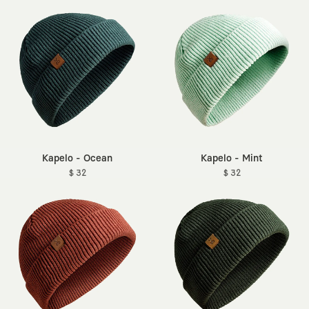
Kapelo - Ocean
Kapelo - Mint
$ 32
$ 32