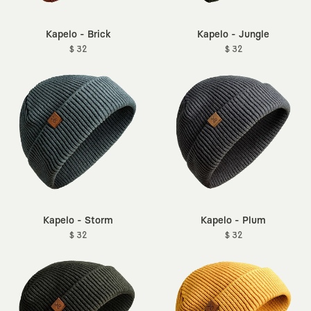
Kapelo - Brick
Kapelo - Jungle
$ 32
$ 32
Kapelo - Storm
Kapelo - Plum
$ 32
$ 32