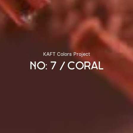
KAFT Colors Project
NO: 7 / CORAL