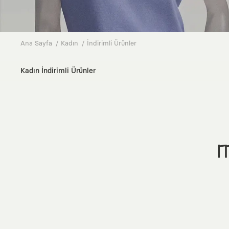
Ana Sayfa
Kadın
İndirimli Ürünler
Kadın İndirimli Ürünler
M