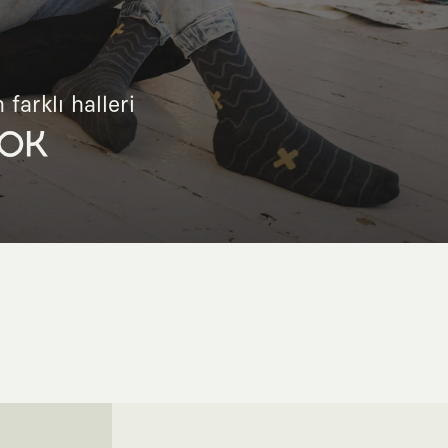
 farklı halleri
OK