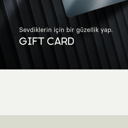
Sevdiklerin için bir güzellik yap.
GIFT CARD