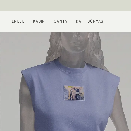
ERKEK
KADIN
ÇANTA
KAFT DÜNYASI