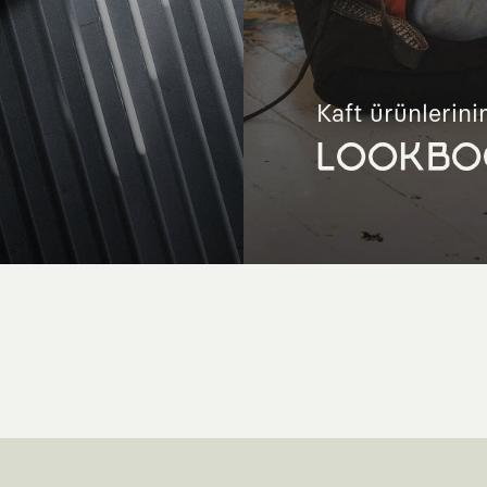
Kaft ürünlerinin
LOOKBO