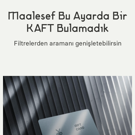
Maalesef Bu Ayarda Bir
KAFT Bulamadık
Filtrelerden aramanı genişletebilirsin