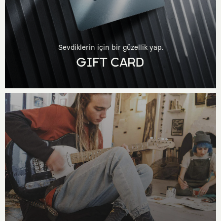
Sevdiklerin için bir güzellik yap.
GIFT CARD