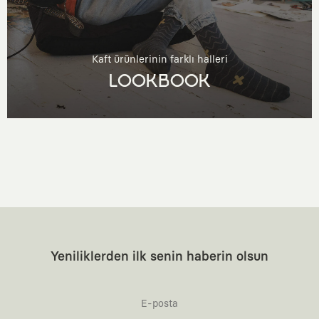
Kaft ürünlerinin farklı halleri
LOOKBOOK
Yeniliklerden ilk senin haberin olsun