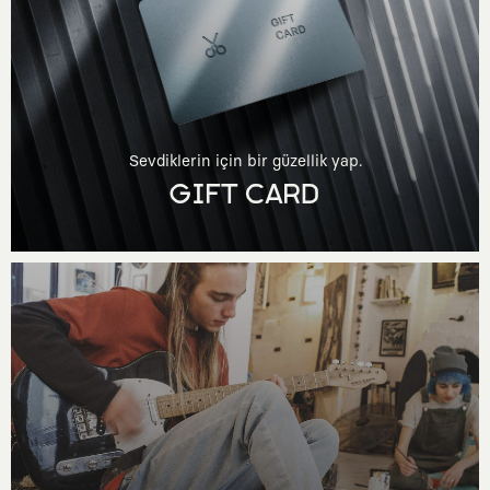
Sevdiklerin için bir güzellik yap.
GIFT CARD