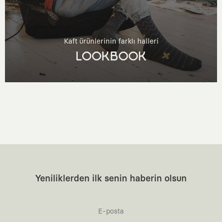
Kaft ürünlerinin farklı halleri
LOOKBOOK
Yeniliklerden ilk senin haberin olsun