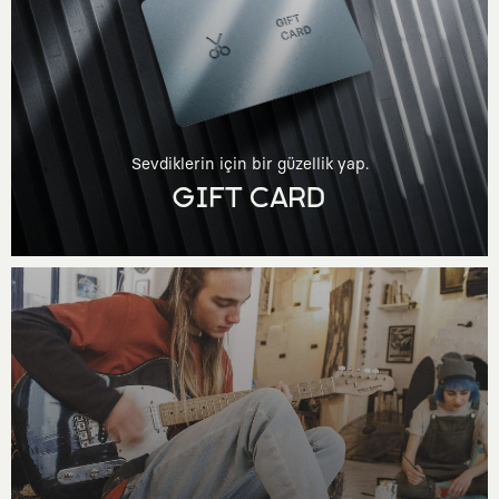
Sevdiklerin için bir güzellik yap.
GIFT CARD