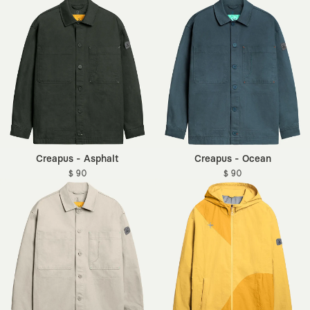
Creapus - Asphalt
Creapus - Ocean
$ 90
$ 90