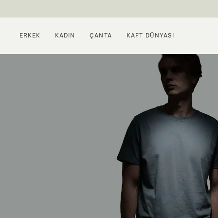
ERKEK
KADIN
ÇANTA
KAFT DÜNYASI