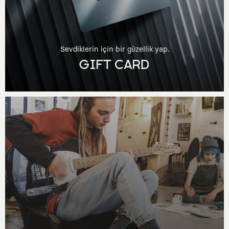
Sevdiklerin için bir güzellik yap.
GIFT CARD