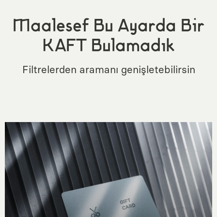
Maalesef Bu Ayarda Bir
KAFT Bulamadık
Filtrelerden aramanı genişletebilirsin