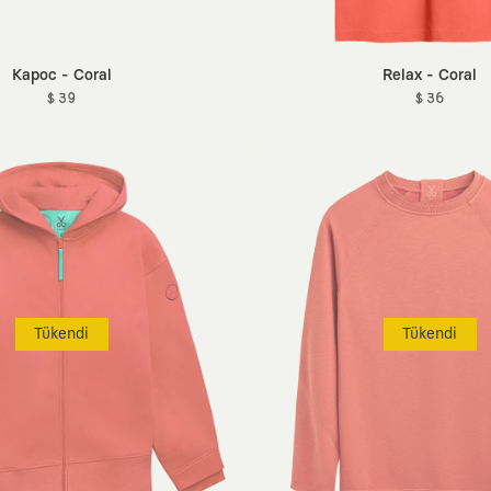
Kapoc - Coral
Relax - Coral
$ 39
$ 36
Tükendi
Tükendi