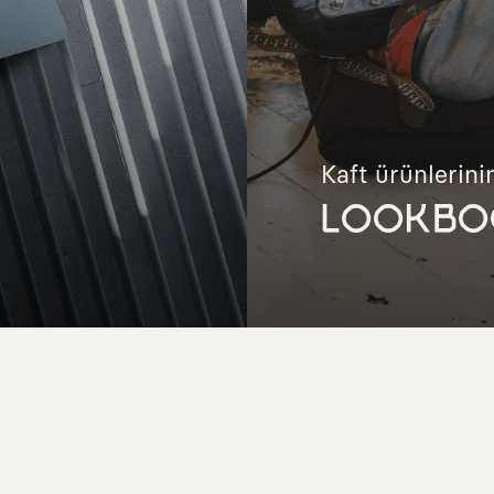
Kaft ürünlerinin
LOOKBO