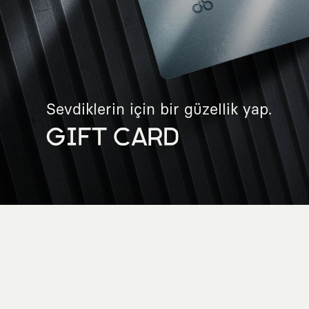
Sevdiklerin için bir güzellik yap.
GIFT CARD