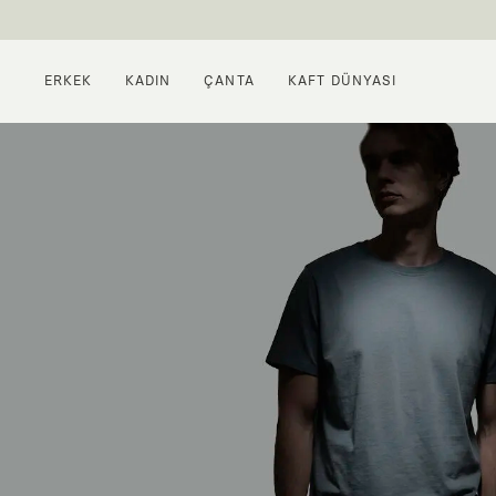
ERKEK
KADIN
ÇANTA
KAFT DÜNYASI