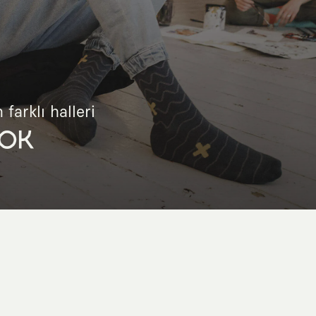
 farklı halleri
OK