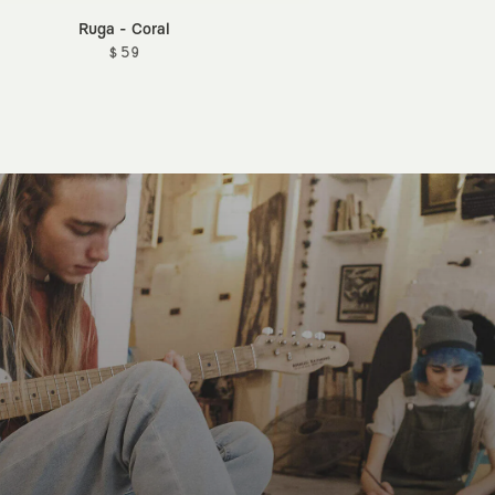
Ruga - Coral
$ 59