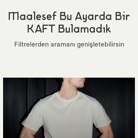
Maalesef Bu Ayarda Bir
KAFT Bulamadık
Filtrelerden aramanı genişletebilirsin