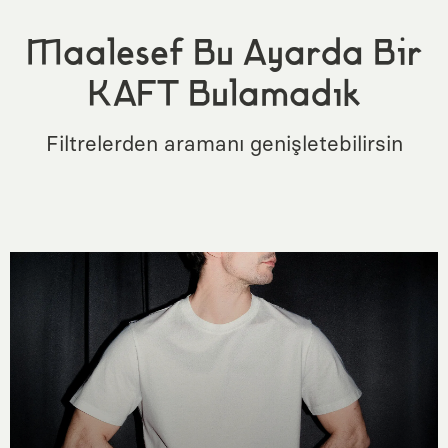
Maalesef Bu Ayarda Bir
KAFT Bulamadık
Filtrelerden aramanı genişletebilirsin