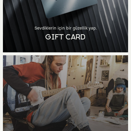
Sevdiklerin için bir güzellik yap.
GIFT CARD