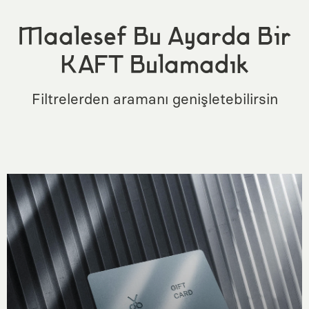
Maalesef Bu Ayarda Bir
KAFT Bulamadık
Filtrelerden aramanı genişletebilirsin