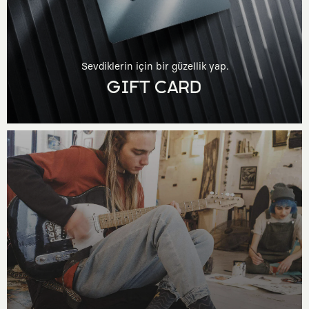
Sevdiklerin için bir güzellik yap.
GIFT CARD