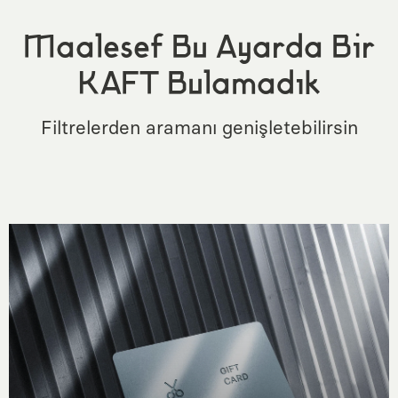
Maalesef Bu Ayarda Bir
KAFT Bulamadık
Filtrelerden aramanı genişletebilirsin