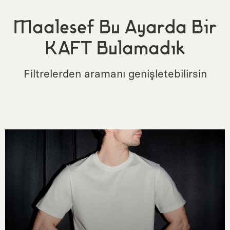
Maalesef Bu Ayarda Bir
KAFT Bulamadık
Filtrelerden aramanı genişletebilirsin