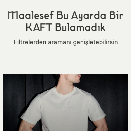
Maalesef Bu Ayarda Bir
KAFT Bulamadık
Filtrelerden aramanı genişletebilirsin