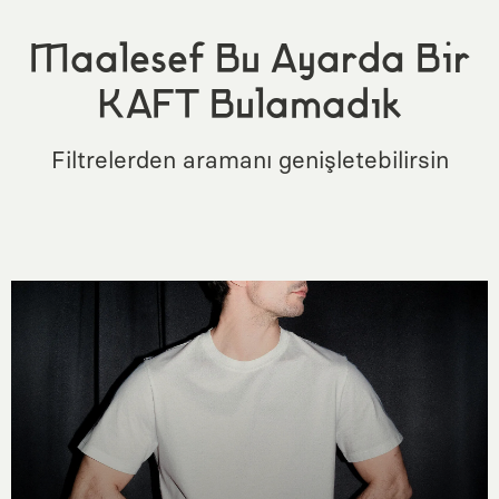
Maalesef Bu Ayarda Bir
KAFT Bulamadık
Filtrelerden aramanı genişletebilirsin