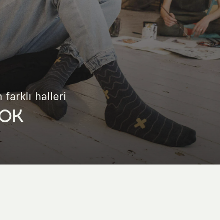
 farklı halleri
OK