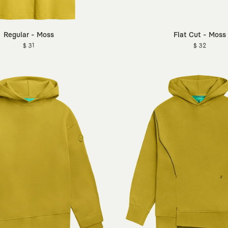
Regular - Moss
Flat Cut - Moss
$ 31
$ 32