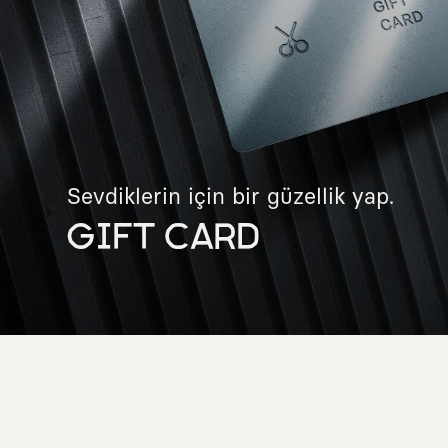
Sevdiklerin için bir güzellik yap.
GIFT CARD