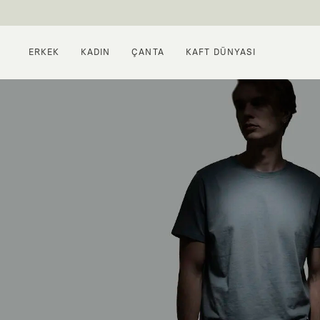
ERKEK
KADIN
ÇANTA
KAFT DÜNYASI