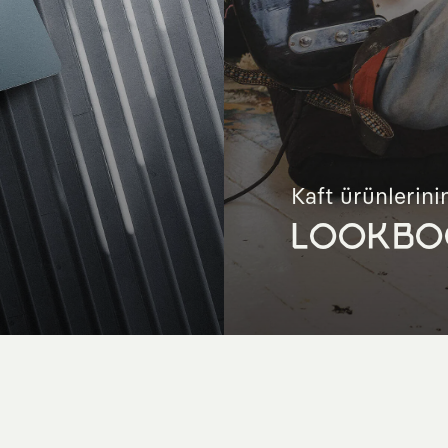
Kaft ürünlerinin
LOOKBO