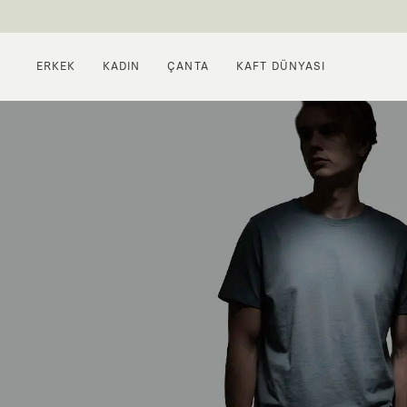
ERKEK
KADIN
ÇANTA
KAFT DÜNYASI