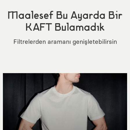
Maalesef Bu Ayarda Bir
KAFT Bulamadık
Filtrelerden aramanı genişletebilirsin