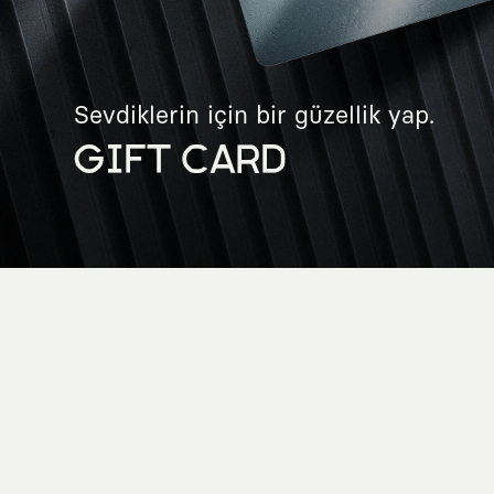
Sevdiklerin için bir güzellik yap.
GIFT CARD