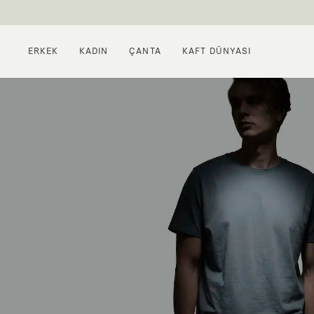
ERKEK
KADIN
ÇANTA
KAFT DÜNYASI