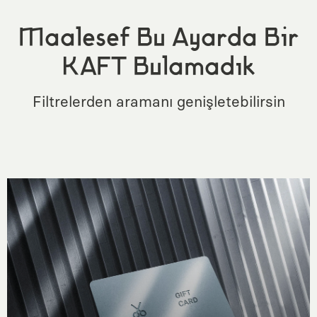
Maalesef Bu Ayarda Bir
KAFT Bulamadık
Filtrelerden aramanı genişletebilirsin