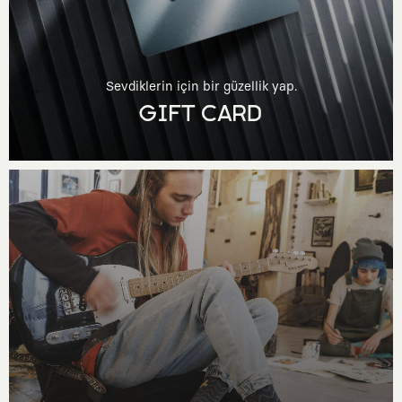
Sevdiklerin için bir güzellik yap.
GIFT CARD