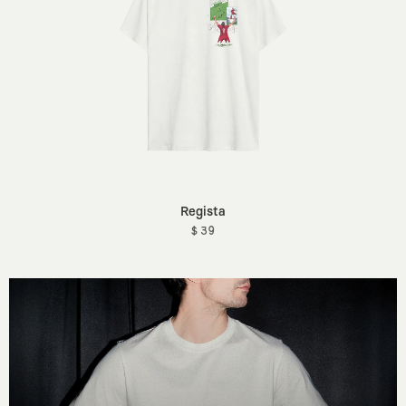
Regista
$ 39