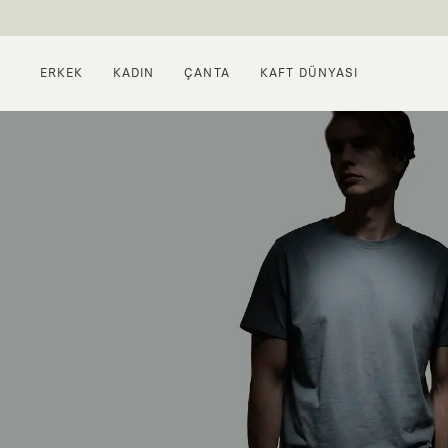
ERKEK
KADIN
ÇANTA
KAFT DÜNYASI