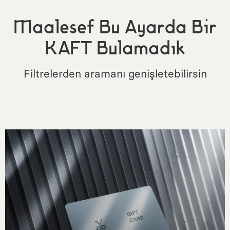
Maalesef Bu Ayarda Bir
KAFT Bulamadık
Filtrelerden aramanı genişletebilirsin