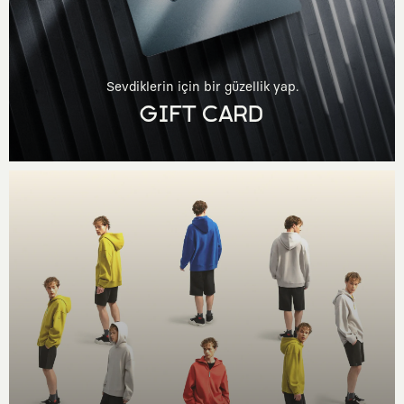
Sevdiklerin için bir güzellik yap.
GIFT CARD