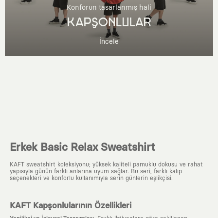
Konforun tasarlanmış hali
KAPŞONLULAR
İncele
Erkek Basic Relax Sweatshirt
KAFT sweatshirt koleksiyonu; yüksek kaliteli pamuklu dokusu ve rahat
yapısıyla günün farklı anlarına uyum sağlar. Bu seri, farklı kalıp
seçenekleri ve konforlu kullanımıyla serin günlerin eşlikçisi.
KAFT Kapşonlularının Özellikleri