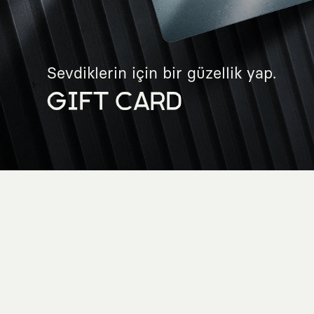
Sevdiklerin için bir güzellik yap.
GIFT CARD