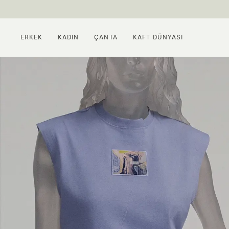
ERKEK
KADIN
ÇANTA
KAFT DÜNYASI