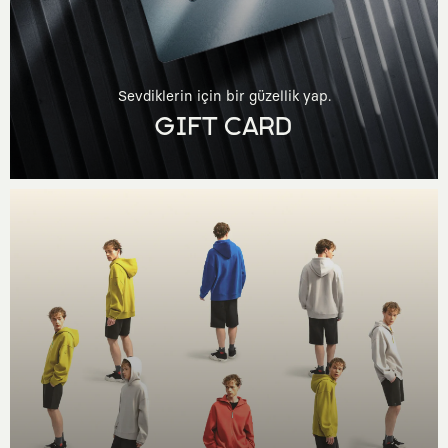
Sevdiklerin için bir güzellik yap.
GIFT CARD