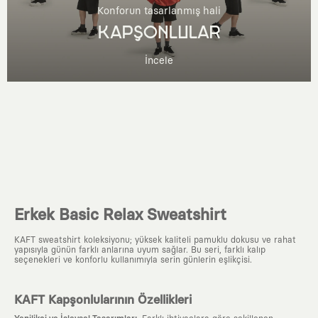
Konforun tasarlanmış hali
KAPŞONLULAR
İncele
Erkek Basic Relax Sweatshirt
KAFT sweatshirt koleksiyonu; yüksek kaliteli pamuklu dokusu ve rahat
yapısıyla günün farklı anlarına uyum sağlar. Bu seri, farklı kalıp
seçenekleri ve konforlu kullanımıyla serin günlerin eşlikçisi.
KAFT Kapşonlularının Özellikleri