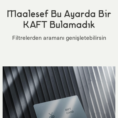
Maalesef Bu Ayarda Bir
KAFT Bulamadık
Filtrelerden aramanı genişletebilirsin