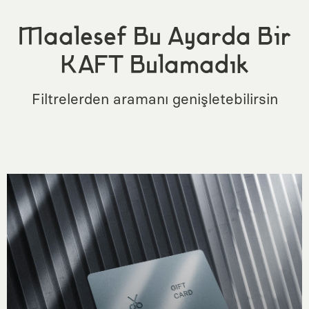
Maalesef Bu Ayarda Bir
KAFT Bulamadık
Filtrelerden aramanı genişletebilirsin