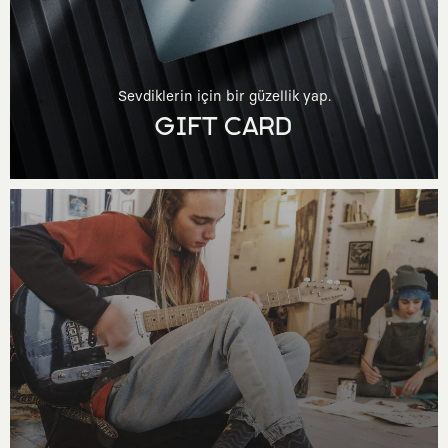
Sevdiklerin için bir güzellik yap.
GIFT CARD