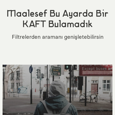
Maalesef Bu Ayarda Bir
KAFT Bulamadık
Filtrelerden aramanı genişletebilirsin