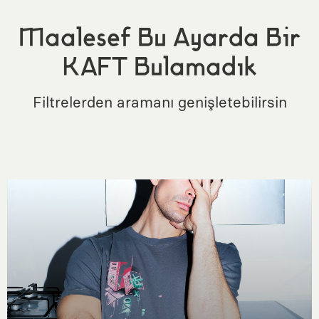
Maalesef Bu Ayarda Bir
KAFT Bulamadık
Filtrelerden aramanı genişletebilirsin