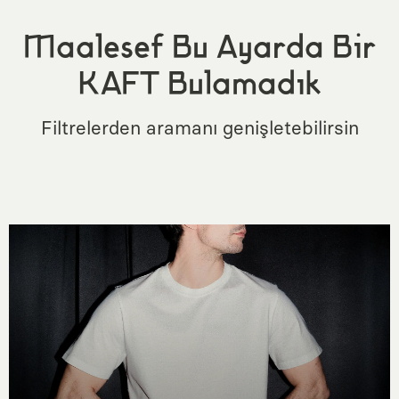
Maalesef Bu Ayarda Bir
KAFT Bulamadık
Filtrelerden aramanı genişletebilirsin