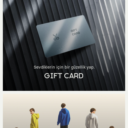
Sevdiklerin için bir güzellik yap.
GIFT CARD