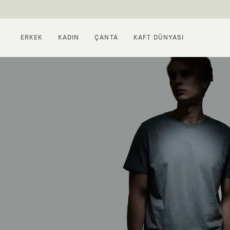
ERKEK
KADIN
ÇANTA
KAFT DÜNYASI