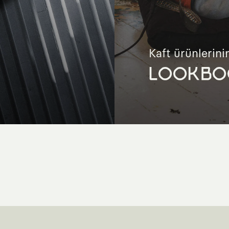
Kaft ürünlerinin
LOOKBO