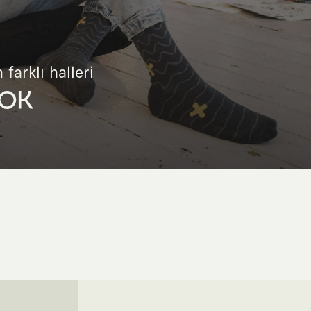
 farklı halleri
OK