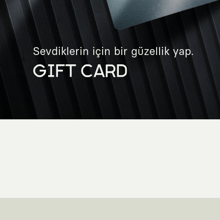
Sevdiklerin için bir güzellik yap.
GIFT CARD