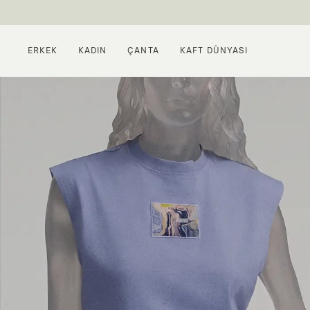
ERKEK
KADIN
ÇANTA
KAFT DÜNYASI