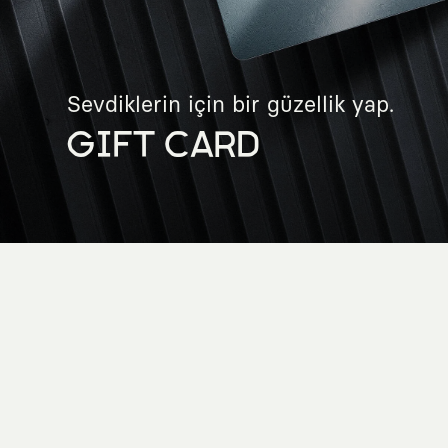
Sevdiklerin için bir güzellik yap.
GIFT CARD