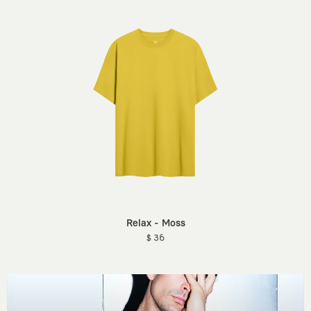
Relax - Moss
$ 36